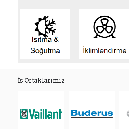
İş Ortaklarımız