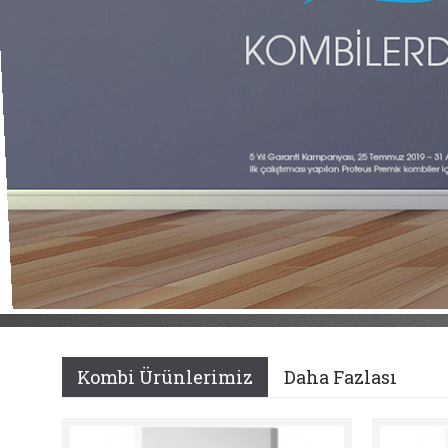
Kombi Ürünlerimiz
Daha Fazlası