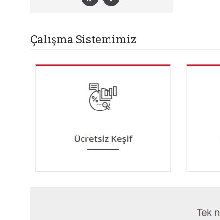
Çalışma Sistemimiz