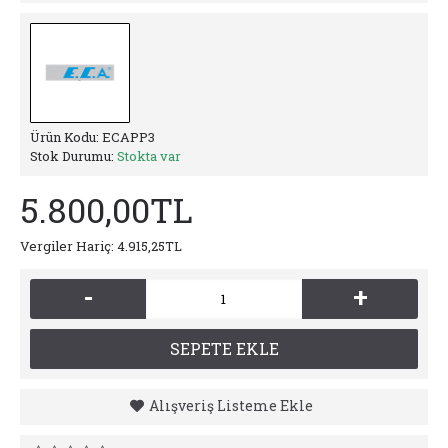
Ürün Kodu:
ECAPP3
Stok Durumu:
Stokta var
5.800,00TL
Vergiler Hariç: 4.915,25TL
-
+
SEPETE EKLE
Alışveriş Listeme Ekle