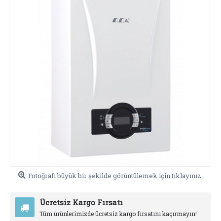
Fotoğrafı büyük bir şekilde görüntülemek için tıklayınız.
Ücretsiz Kargo Fırsatı
Tüm ürünlerimizde ücretsiz kargo fırsatını kaçırmayın!